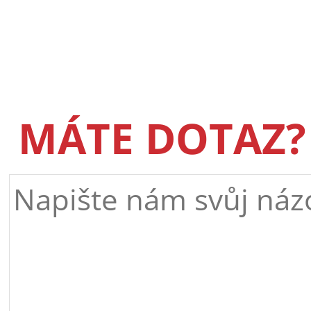
MÁTE DOTAZ?