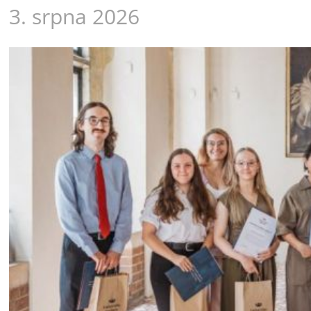
3. srpna 2026