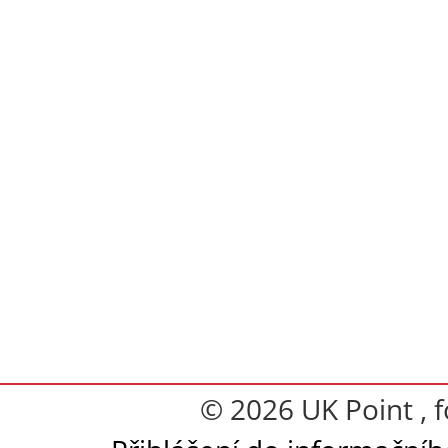
© 2026 UK Point , 