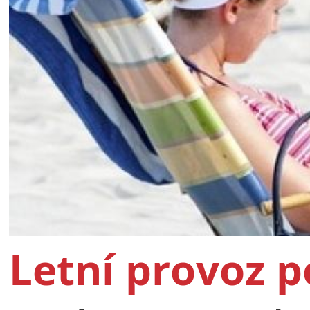
Letní provoz 