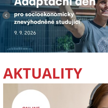
AKTUALITY