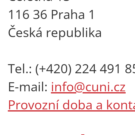
116 36 Praha 1
Česká republika
Tel.: (+420) 224 491 8
E-mail:
info@cuni.cz
Provozní doba a kont