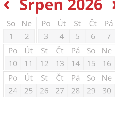
‹
Srpen 2026
So
Ne
Po
Út
St
Čt
Pá
1
2
3
4
5
6
7
Po
Út
St
Čt
Pá
So
Ne
10
11
12
13
14
15
16
Po
Út
St
Čt
Pá
So
Ne
24
25
26
27
28
29
30