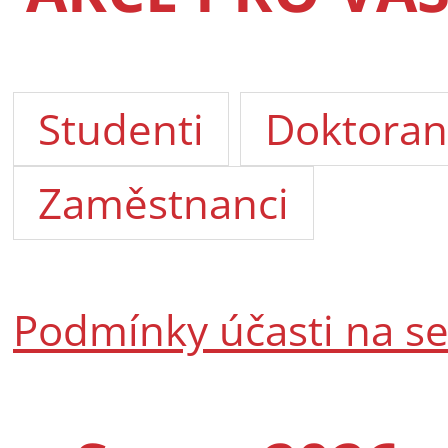
Studenti
Doktoran
Zaměstnanci
Podmínky účasti na s