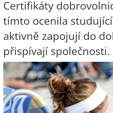
Certifikáty dobrovolnic
tímto ocenila studující
aktivně zapojují do do
přispívají společnosti.