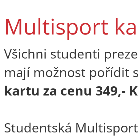
Multisport ka
Všichni studenti preze
mají možnost pořídit 
kartu
za cenu
349,- 
Studentská Multisport