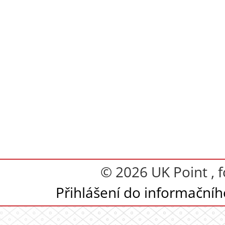
© 2026 UK Point , 
Přihlášení do informační