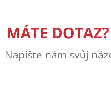
MÁTE DOTAZ?