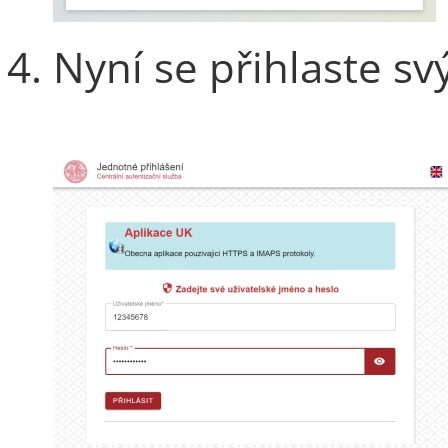
Nyní se přihlaste s