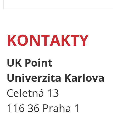
KONTAKTY
UK Point
Univerzita Karlova
Celetná 13
116 36 Praha 1