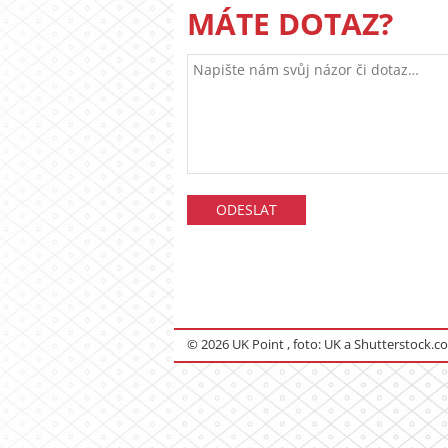
MÁTE DOTAZ?
© 2026 UK Point , foto: UK a Shutterstock.c