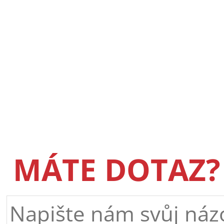
MÁTE DOTAZ?