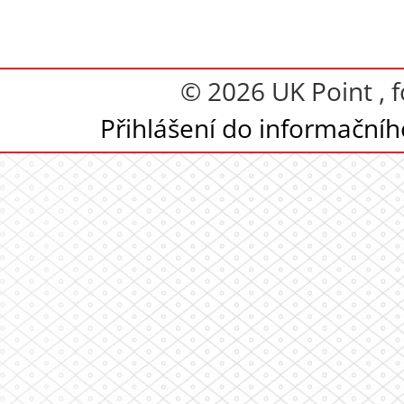
© 2026 UK Point , 
Přihlášení do informační