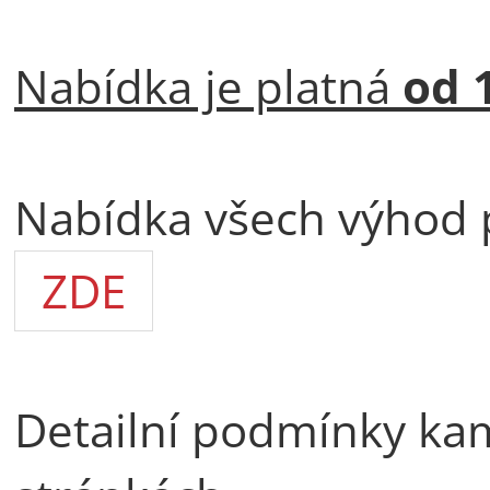
Nabídka je platná
od 1
Nabídka všech výhod
ZDE
Detailní podmínky ka