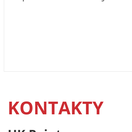
KONTAKTY