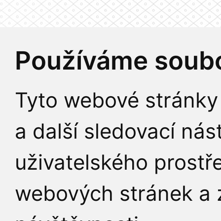
Používáme soubo
Tyto webové stránky 
a další sledovací nás
uživatelského prostř
webových stránek a z