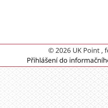
© 2026 UK Point , 
Přihlášení do informační