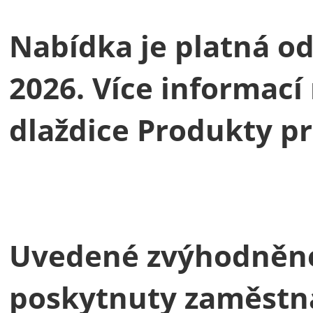
Nabídka je platná od 
2026. Více informací
dlaždice Produkty pr
Uvedené zvýhodněn
poskytnuty zaměst