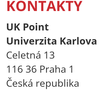
KONTAKTY
UK Point
Univerzita Karlova
Celetná 13
116 36 Praha 1
Česká republika