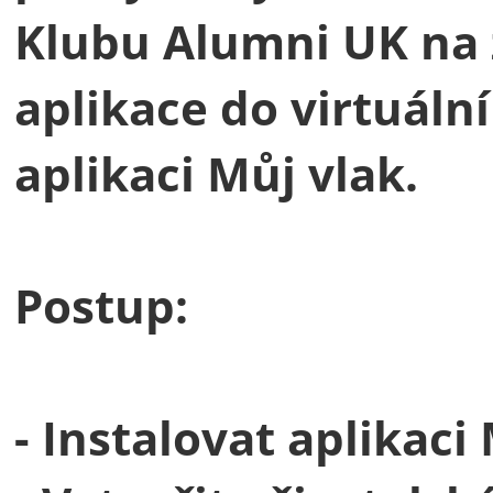
Klubu Alumni UK na 
aplikace do virtuální
aplikaci Můj vlak.
Postup:
- Instalovat aplikaci