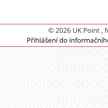
© 2026 UK Point , 
Přihlášení do informační