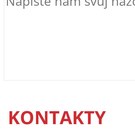
KONTAKTY