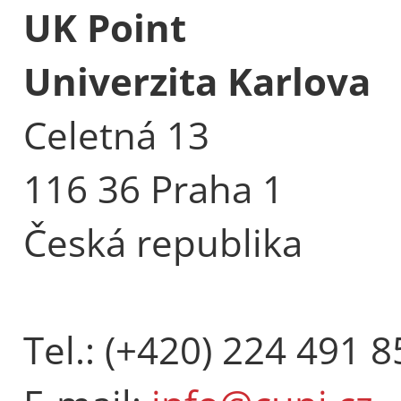
UK Point
Univerzita Karlova
Celetná 13
116 36 Praha 1
Česká republika
Tel.: (+420) 224 491 8