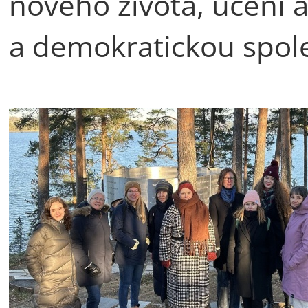
nového života, učení a
a demokratickou spol