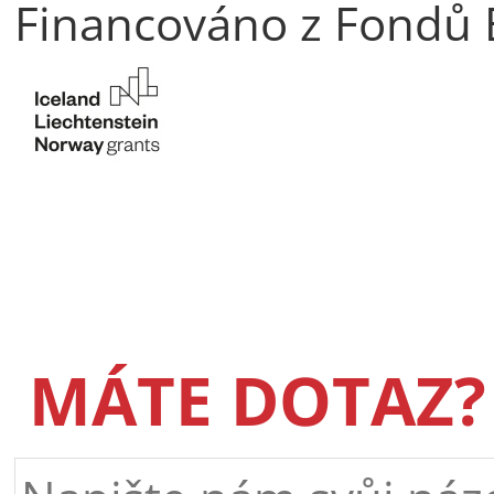
Financováno z Fondů
MÁTE DOTAZ?