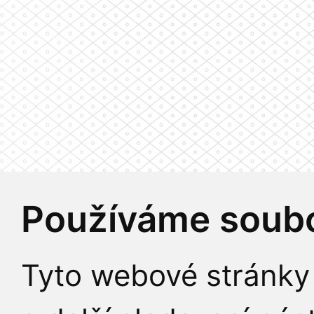
Používáme soubo
Tyto webové stránky 