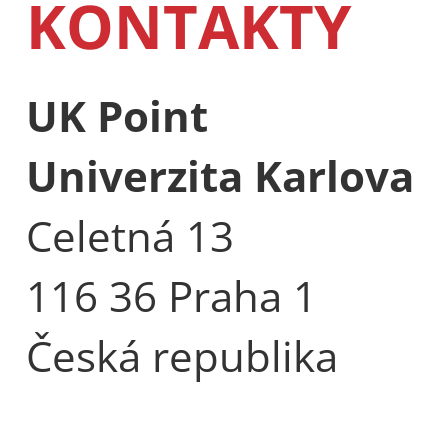
KONTAKTY
UK Point
Univerzita Karlova
Celetná 13
116 36 Praha 1
Česká republika