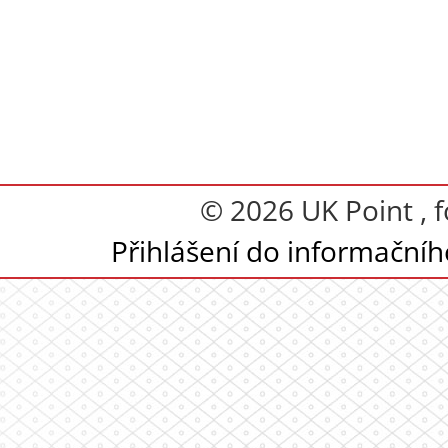
© 2026 UK Point , 
Přihlášení do informační