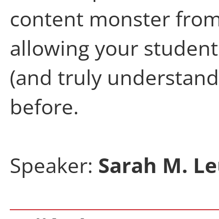
content monster from 
allowing your student
(and truly understand 
before.
Speaker:
Sarah M. Le