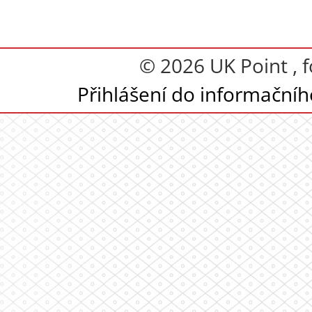
© 2026 UK Point , 
Přihlášení do informační