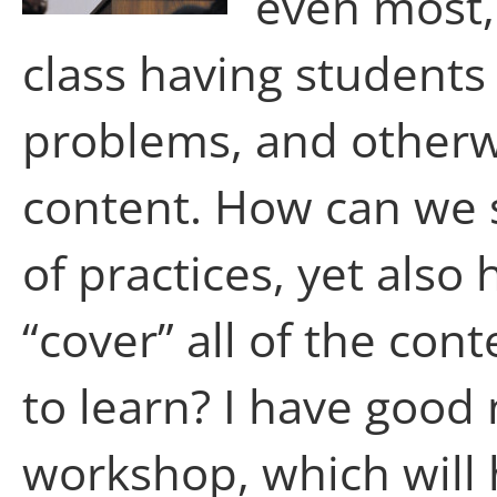
even most, 
class having students
problems, and otherw
content. How can we 
of practices, yet also
“cover” all of the con
to learn? I have good 
workshop, which will 