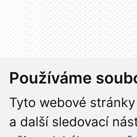
Používáme soubo
Tyto webové stránky 
a další sledovací nás