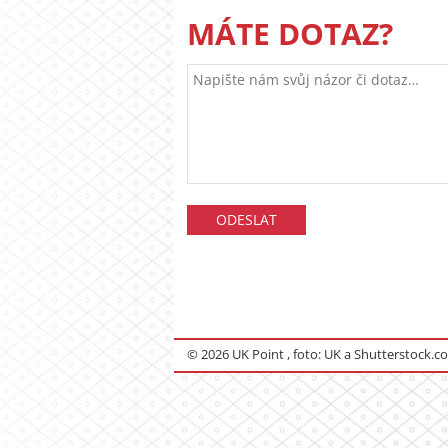
MÁTE DOTAZ?
© 2026 UK Point , foto: UK a Shutterstock.c