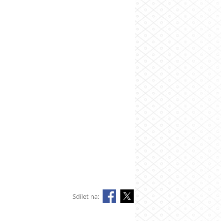
Sdílet na: