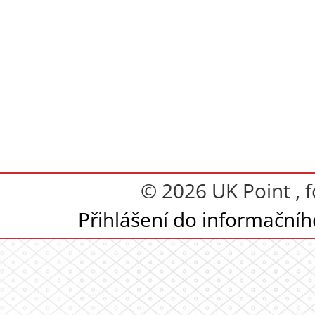
© 2026 UK Point , 
Přihlášení do informační