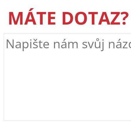
MÁTE DOTAZ?