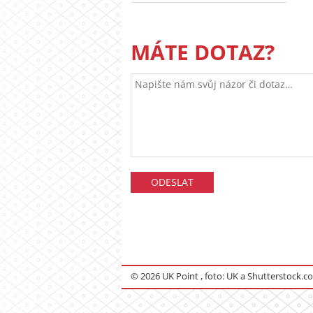
MÁTE DOTAZ?
© 2026 UK Point , foto: UK a Shutterstock.c