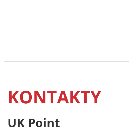
KONTAKTY
UK Point