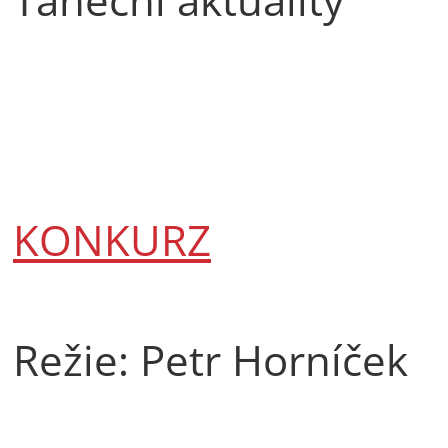
KONKURZ
Režie: Petr Horníček