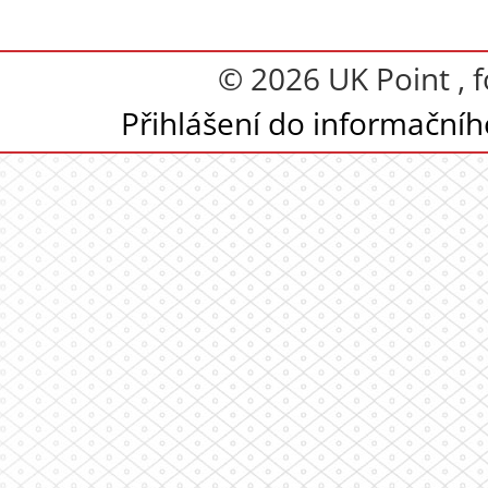
© 2026 UK Point , 
Přihlášení do informační