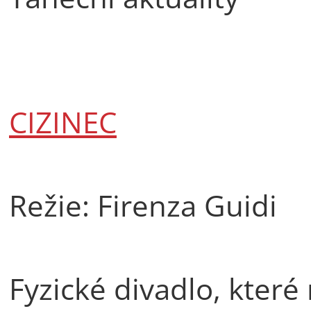
CIZINEC
Režie: Firenza Guidi
Fyzické divadlo, které 