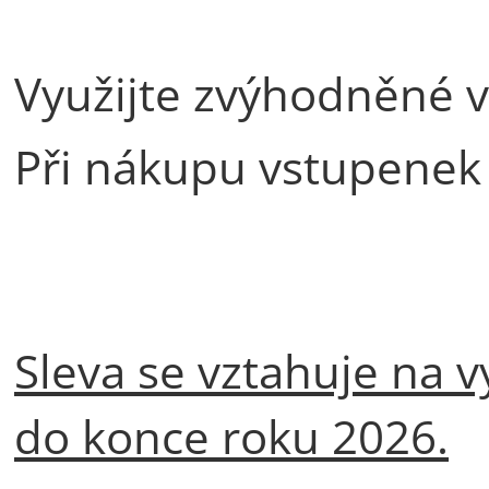
Využijte zvýhodněné 
Při nákupu vstupenek 
Sleva se vztahuje na v
do konce roku 2026.