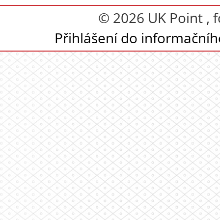
© 2026 UK Point , 
Přihlášení do informační