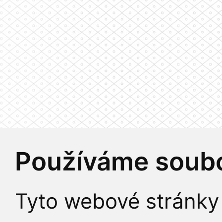
Používáme soubo
Tyto webové stránky 