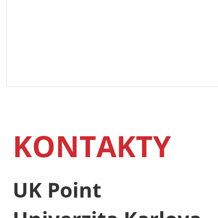
KONTAKTY
UK Point