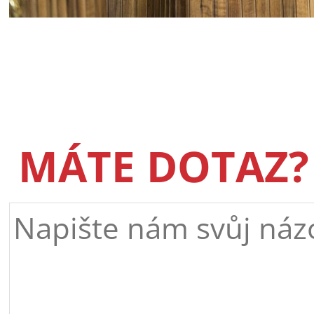
MÁTE DOTAZ?