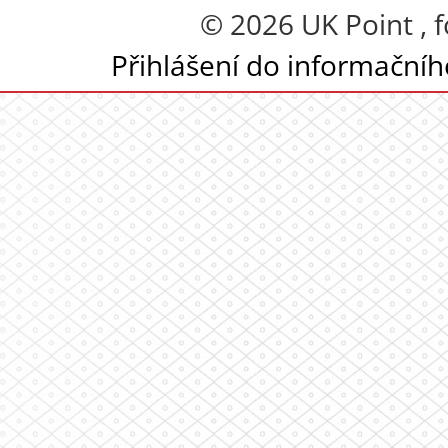
© 2026 UK Point , 
Přihlášení do informační