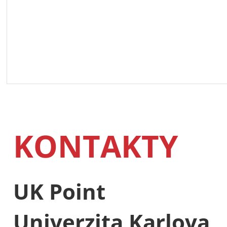
KONTAKTY
UK Point
Univerzita Karlova