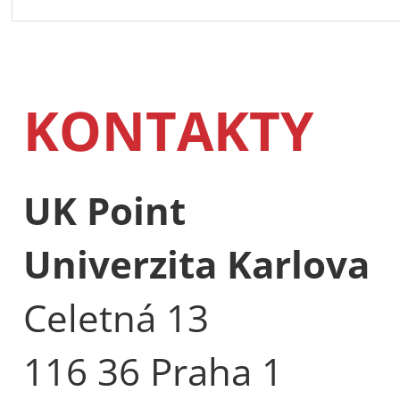
KONTAKTY
UK Point
Univerzita Karlova
Celetná 13
116 36 Praha 1