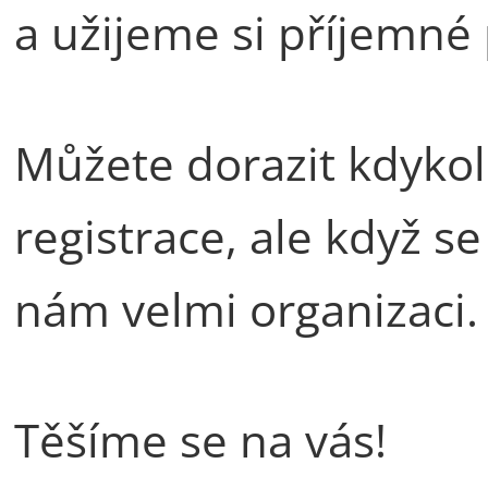
a užijeme si příjemné
Můžete dorazit kdykol
registrace, ale když s
nám velmi organizaci.
Těšíme se na vás!