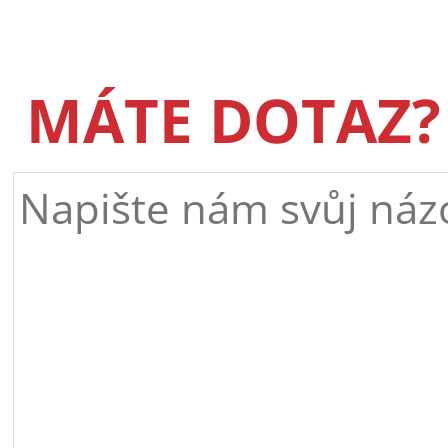
MÁTE DOTAZ?