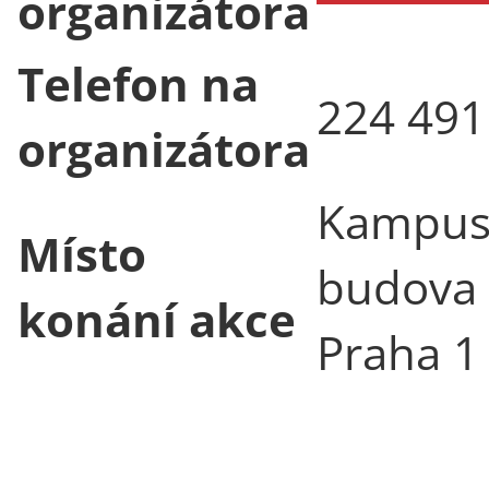
organizátora
Telefon na
224 491
organizátora
Kampus
Místo
budova 
konání akce
Praha 1