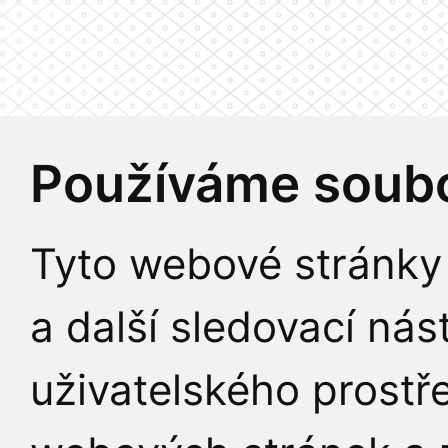
Používáme soubo
Tyto webové stránky 
a další sledovací nás
uživatelského prostř