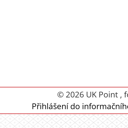
© 2026 UK Point , 
Přihlášení do informační