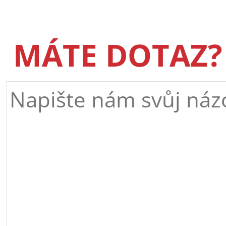
MÁTE DOTAZ?