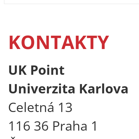
KONTAKTY
UK Point
Univerzita Karlova
Celetná 13
116 36 Praha 1