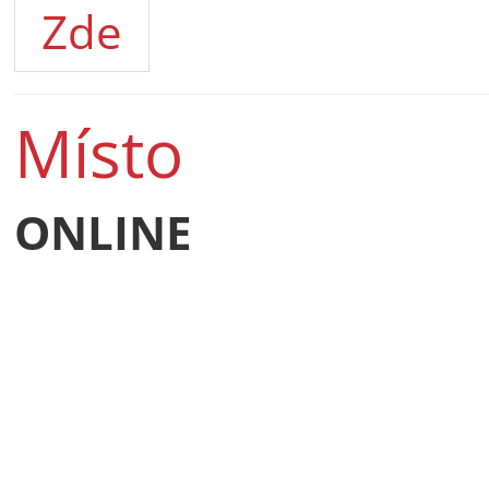
Zde
Místo
ONLINE