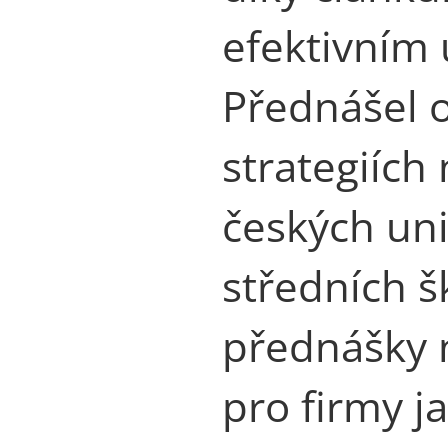
efektivním 
Přednášel 
strategiích
českých uni
středních š
přednášky 
pro firmy 