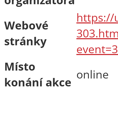
https://
Webové
303.htm
stránky
event=
Místo
online
konání akce