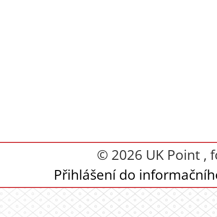
© 2026 UK Point , 
Přihlášení do informační