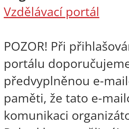
Vzdělávací portál
POZOR! Při přihlašová
portálu doporučujeme 
předvyplněnou e-mail
paměti, že tato e-mail
komunikaci organizáto