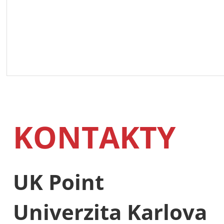
KONTAKTY
UK Point
Univerzita Karlova