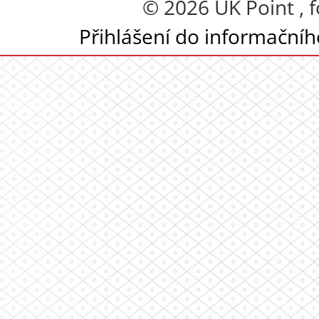
© 2026 UK Point , 
Přihlášení do informační