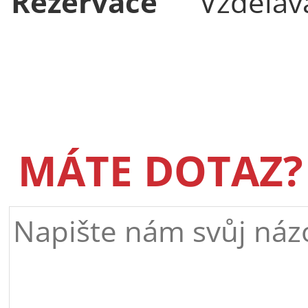
Rezervace
Vzděláva
MÁTE DOTAZ?