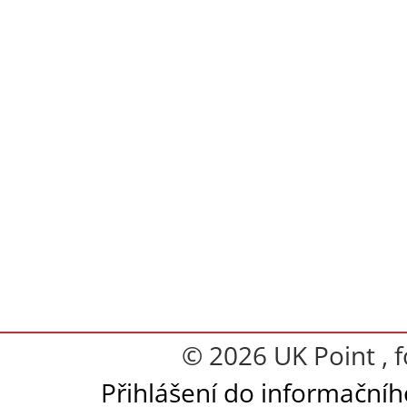
© 2026 UK Point , 
Přihlášení do informační