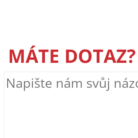
MÁTE DOTAZ?