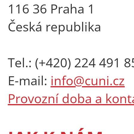
116 36 Praha 1
Česká republika
Tel.: (+420) 224 491 8
E-mail:
info@cuni.cz
Provozní doba a kont