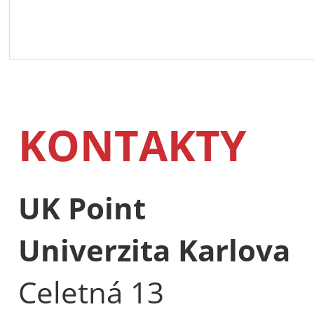
KONTAKTY
UK Point
Univerzita Karlova
Celetná 13