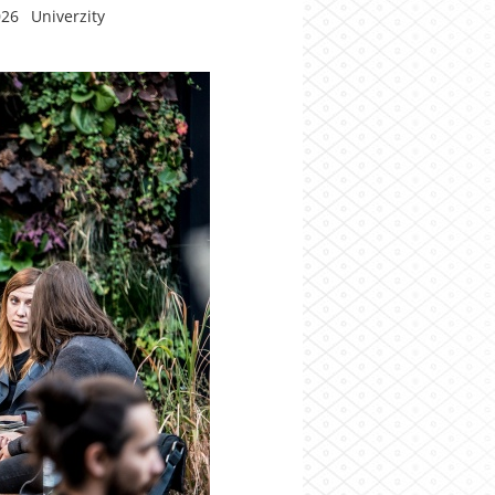
26 Univerzity