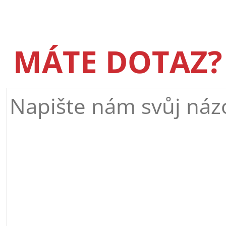
MÁTE DOTAZ?