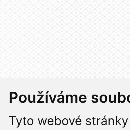
Používáme soubo
Tyto webové stránky 