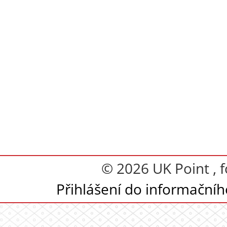
© 2026 UK Point , 
Přihlášení do informační