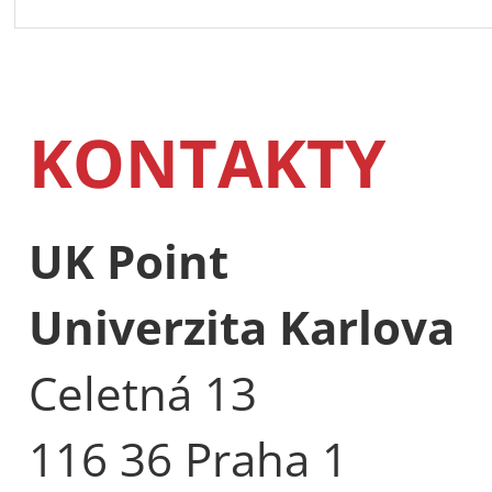
KONTAKTY
UK Point
Univerzita Karlova
Celetná 13
116 36 Praha 1