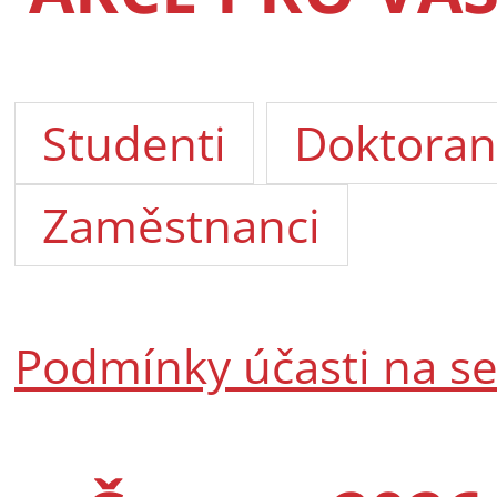
Studenti
Doktoran
Zaměstnanci
Podmínky účasti na s