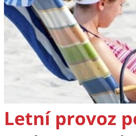
Letní provoz 