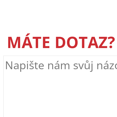
MÁTE DOTAZ?