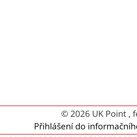
© 2026 UK Point , 
Přihlášení do informační