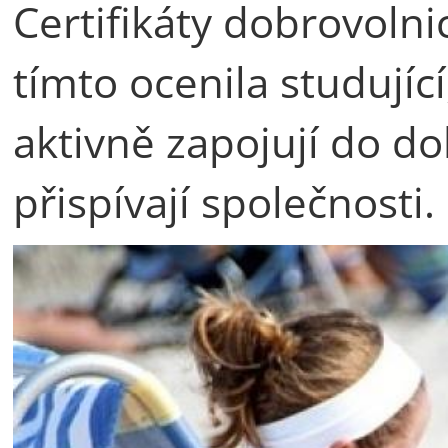
Certifikáty dobrovolnic
tímto ocenila studující
aktivně zapojují do do
přispívají společnosti.