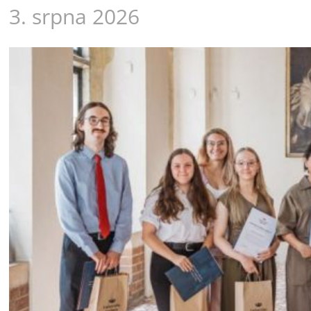
3. srpna 2026