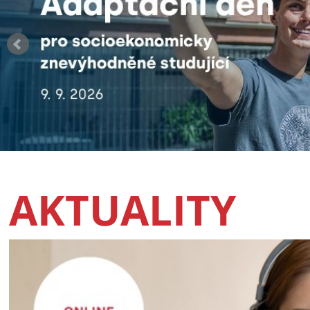
AKTUALITY