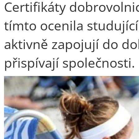
Certifikáty dobrovolnic
tímto ocenila studující
aktivně zapojují do do
přispívají společnosti.