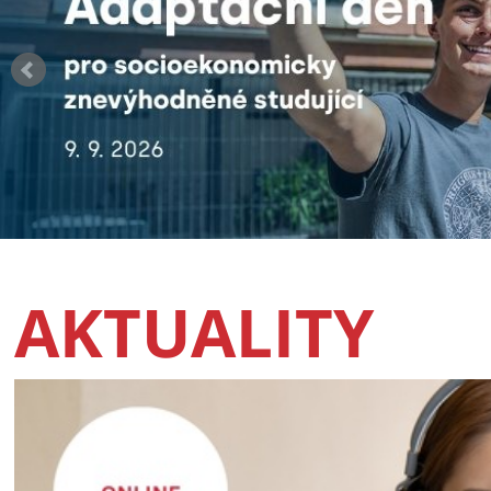
AKTUALITY