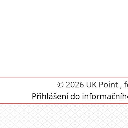
© 2026 UK Point , 
Přihlášení do informační