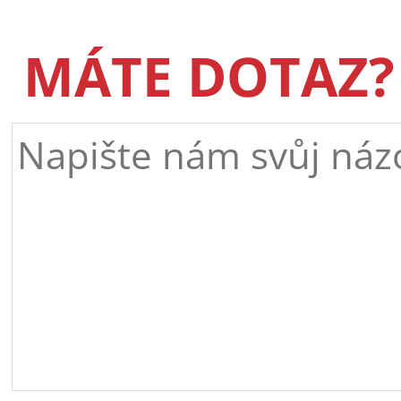
MÁTE DOTAZ?