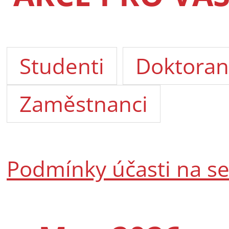
Studenti
Doktoran
Zaměstnanci
Podmínky účasti na s