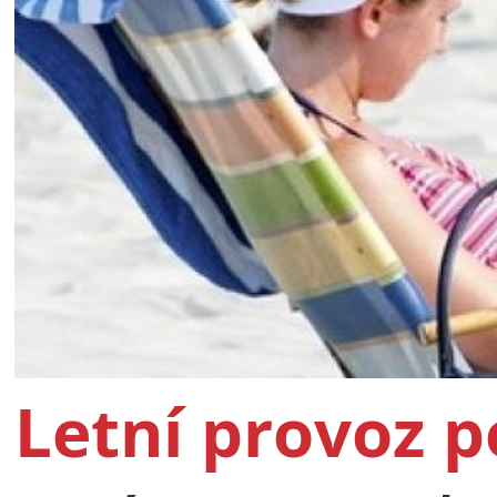
Letní provoz 