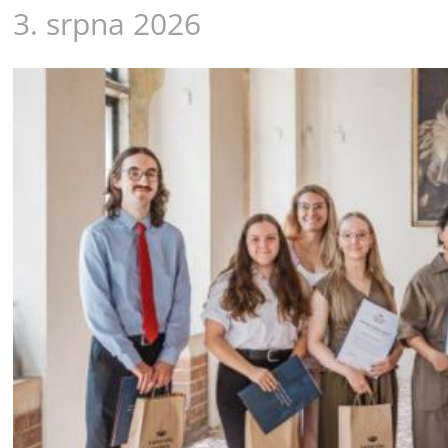
3. srpna 2026