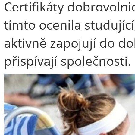
Certifikáty dobrovolnic
tímto ocenila studující
aktivně zapojují do do
přispívají společnosti.