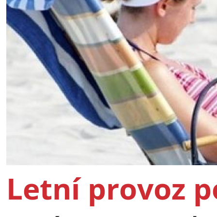
Letní provoz 