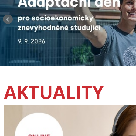
AKTUALITY