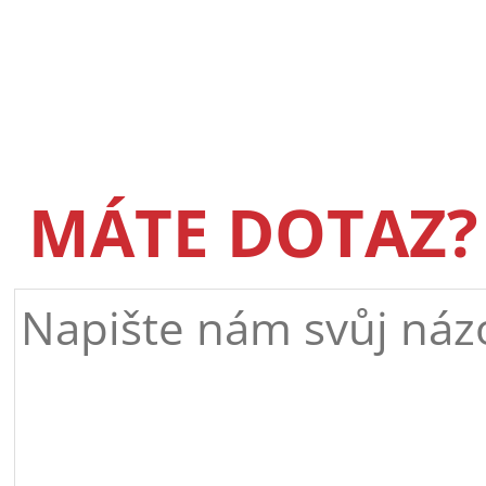
MÁTE DOTAZ?