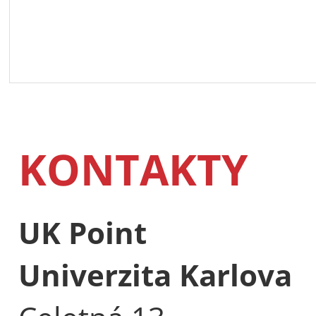
KONTAKTY
UK Point
Univerzita Karlova