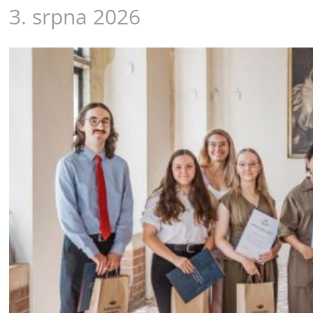
3. srpna 2026