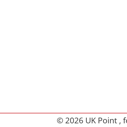
© 2026 UK Point , 