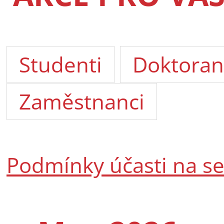
Studenti
Doktoran
Zaměstnanci
Podmínky účasti na s