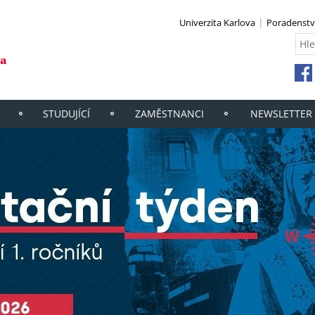
Univerzita Karlova
Poradenstv
STUDUJÍCÍ
ZAMĚSTNANCI
NEWSLETTER